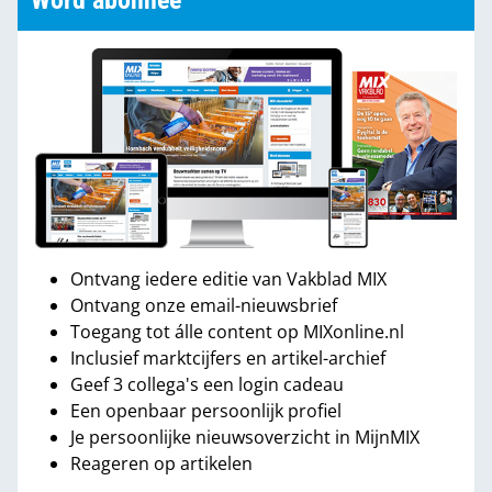
Word abonnee
Ontvang iedere editie van Vakblad MIX
Ontvang onze email-nieuwsbrief
Toegang tot álle content op MIXonline.nl
Inclusief marktcijfers en artikel-archief
Geef 3 collega's een login cadeau
Een openbaar persoonlijk profiel
Je persoonlijke nieuwsoverzicht in MijnMIX
Reageren op artikelen