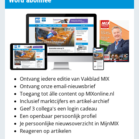
Word abonnee
Ontvang iedere editie van Vakblad MIX
Ontvang onze email-nieuwsbrief
Toegang tot álle content op MIXonline.nl
Inclusief marktcijfers en artikel-archief
Geef 3 collega's een login cadeau
Een openbaar persoonlijk profiel
Je persoonlijke nieuwsoverzicht in MijnMIX
Reageren op artikelen