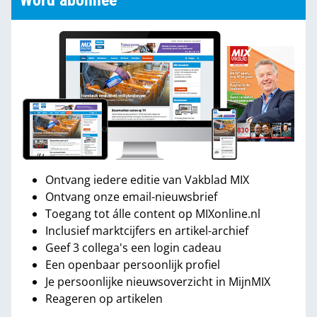
Word abonnee
Ontvang iedere editie van Vakblad MIX
Ontvang onze email-nieuwsbrief
Toegang tot álle content op MIXonline.nl
Inclusief marktcijfers en artikel-archief
Geef 3 collega's een login cadeau
Een openbaar persoonlijk profiel
Je persoonlijke nieuwsoverzicht in MijnMIX
Reageren op artikelen