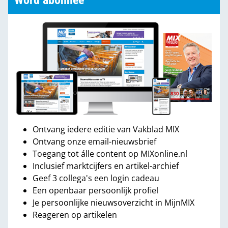
Word abonnee
Ontvang iedere editie van Vakblad MIX
Ontvang onze email-nieuwsbrief
Toegang tot álle content op MIXonline.nl
Inclusief marktcijfers en artikel-archief
Geef 3 collega's een login cadeau
Een openbaar persoonlijk profiel
Je persoonlijke nieuwsoverzicht in MijnMIX
Reageren op artikelen