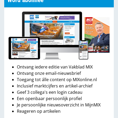
Word abonnee
Ontvang iedere editie van Vakblad MIX
Ontvang onze email-nieuwsbrief
Toegang tot álle content op MIXonline.nl
Inclusief marktcijfers en artikel-archief
Geef 3 collega's een login cadeau
Een openbaar persoonlijk profiel
Je persoonlijke nieuwsoverzicht in MijnMIX
Reageren op artikelen