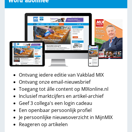
Word abonnee
Ontvang iedere editie van Vakblad MIX
Ontvang onze email-nieuwsbrief
Toegang tot álle content op MIXonline.nl
Inclusief marktcijfers en artikel-archief
Geef 3 collega's een login cadeau
Een openbaar persoonlijk profiel
Je persoonlijke nieuwsoverzicht in MijnMIX
Reageren op artikelen