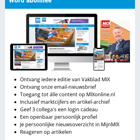
Word abonnee
Ontvang iedere editie van Vakblad MIX
Ontvang onze email-nieuwsbrief
Toegang tot álle content op MIXonline.nl
Inclusief marktcijfers en artikel-archief
Geef 3 collega's een login cadeau
Een openbaar persoonlijk profiel
Je persoonlijke nieuwsoverzicht in MijnMIX
Reageren op artikelen