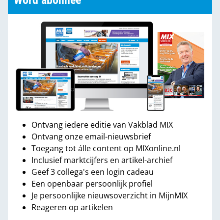
Word abonnee
Ontvang iedere editie van Vakblad MIX
Ontvang onze email-nieuwsbrief
Toegang tot álle content op MIXonline.nl
Inclusief marktcijfers en artikel-archief
Geef 3 collega's een login cadeau
Een openbaar persoonlijk profiel
Je persoonlijke nieuwsoverzicht in MijnMIX
Reageren op artikelen