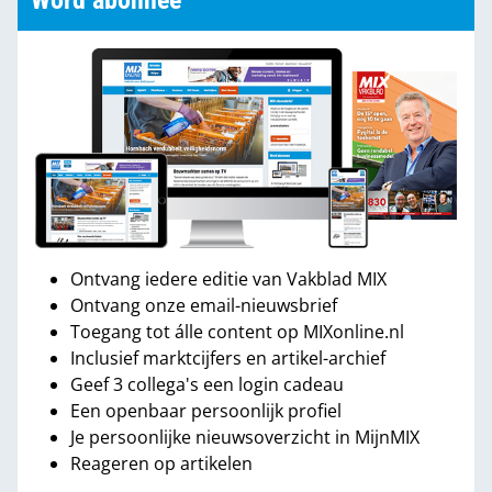
Word abonnee
Ontvang iedere editie van Vakblad MIX
Ontvang onze email-nieuwsbrief
Toegang tot álle content op MIXonline.nl
Inclusief marktcijfers en artikel-archief
Geef 3 collega's een login cadeau
Een openbaar persoonlijk profiel
Je persoonlijke nieuwsoverzicht in MijnMIX
Reageren op artikelen