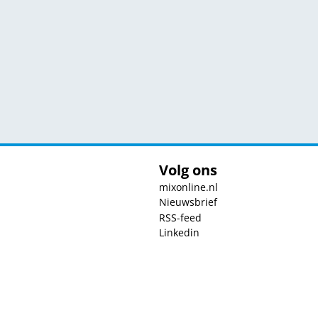
Volg ons
mixonline.nl
Nieuwsbrief
RSS-feed
Linkedin