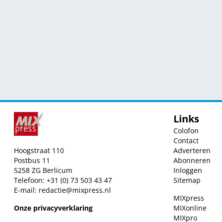
Links
Colofon
Contact
Hoogstraat 110
Adverteren
Postbus 11
Abonneren
5258 ZG Berlicum
Inloggen
Telefoon: +31 (0) 73 503 43 47
Sitemap
E-mail:
redactie@mixpress.nl
MIXpress
Onze privacyverklaring
MIXonline
MIXpro