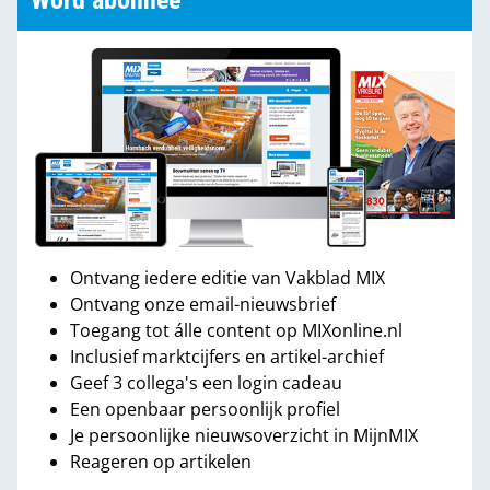
Word abonnee
Ontvang iedere editie van Vakblad MIX
Ontvang onze email-nieuwsbrief
Toegang tot álle content op MIXonline.nl
Inclusief marktcijfers en artikel-archief
Geef 3 collega's een login cadeau
Een openbaar persoonlijk profiel
Je persoonlijke nieuwsoverzicht in MijnMIX
Reageren op artikelen