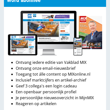
Word abonnee
Ontvang iedere editie van Vakblad MIX
Ontvang onze email-nieuwsbrief
Toegang tot álle content op MIXonline.nl
Inclusief marktcijfers en artikel-archief
Geef 3 collega's een login cadeau
Een openbaar persoonlijk profiel
Je persoonlijke nieuwsoverzicht in MijnMIX
Reageren op artikelen