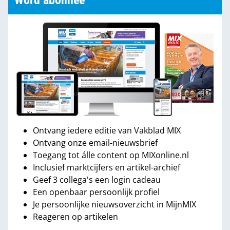
Word abonnee
Ontvang iedere editie van Vakblad MIX
Ontvang onze email-nieuwsbrief
Toegang tot álle content op MIXonline.nl
Inclusief marktcijfers en artikel-archief
Geef 3 collega's een login cadeau
Een openbaar persoonlijk profiel
Je persoonlijke nieuwsoverzicht in MijnMIX
Reageren op artikelen