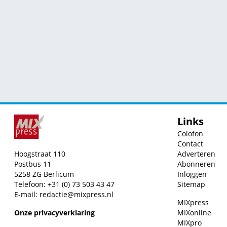
Links
Colofon
Contact
Hoogstraat 110
Adverteren
Postbus 11
Abonneren
5258 ZG Berlicum
Inloggen
Telefoon: +31 (0) 73 503 43 47
Sitemap
E-mail:
redactie@mixpress.nl
MIXpress
Onze privacyverklaring
MIXonline
MIXpro