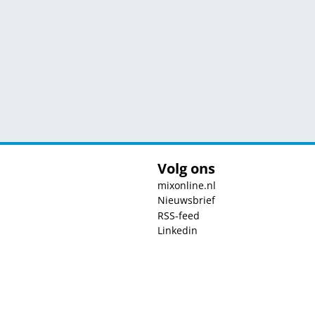
Volg ons
mixonline.nl
Nieuwsbrief
RSS-feed
Linkedin