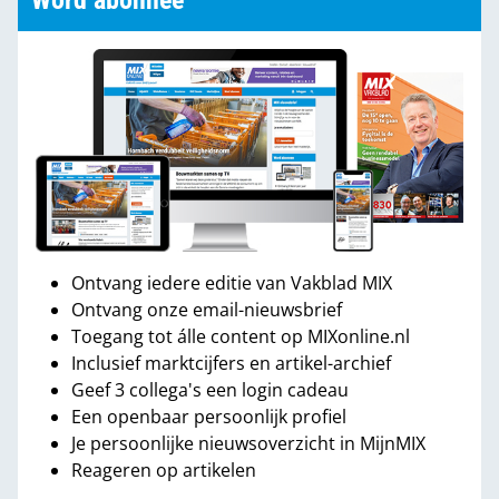
Word abonnee
Ontvang iedere editie van Vakblad MIX
Ontvang onze email-nieuwsbrief
Toegang tot álle content op MIXonline.nl
Inclusief marktcijfers en artikel-archief
Geef 3 collega's een login cadeau
Een openbaar persoonlijk profiel
Je persoonlijke nieuwsoverzicht in MijnMIX
Reageren op artikelen