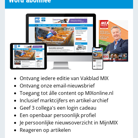
Word abonnee
Ontvang iedere editie van Vakblad MIX
Ontvang onze email-nieuwsbrief
Toegang tot álle content op MIXonline.nl
Inclusief marktcijfers en artikel-archief
Geef 3 collega's een login cadeau
Een openbaar persoonlijk profiel
Je persoonlijke nieuwsoverzicht in MijnMIX
Reageren op artikelen