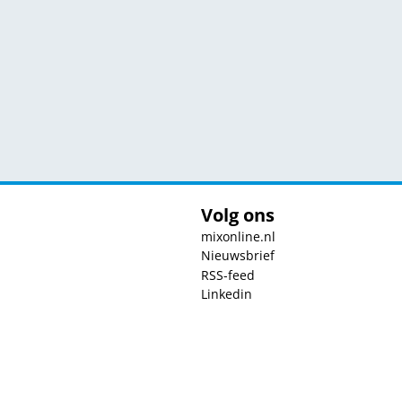
Volg ons
mixonline.nl
Nieuwsbrief
RSS-feed
Linkedin