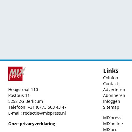
Links
Colofon
Contact
Hoogstraat 110
Adverteren
Postbus 11
Abonneren
5258 ZG Berlicum
Inloggen
Telefoon: +31 (0) 73 503 43 47
Sitemap
E-mail:
redactie@mixpress.nl
MIXpress
Onze privacyverklaring
MIXonline
MIXpro