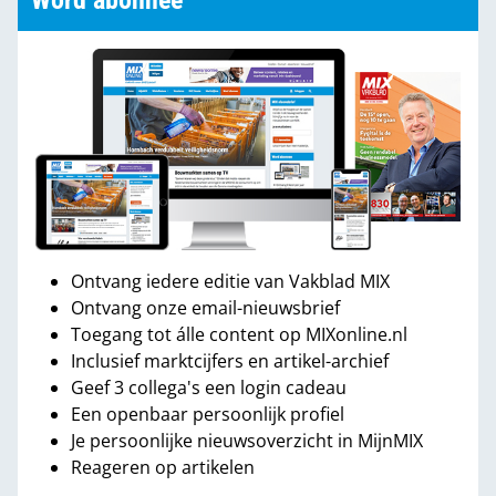
Word abonnee
Ontvang iedere editie van Vakblad MIX
Ontvang onze email-nieuwsbrief
Toegang tot álle content op MIXonline.nl
Inclusief marktcijfers en artikel-archief
Geef 3 collega's een login cadeau
Een openbaar persoonlijk profiel
Je persoonlijke nieuwsoverzicht in MijnMIX
Reageren op artikelen