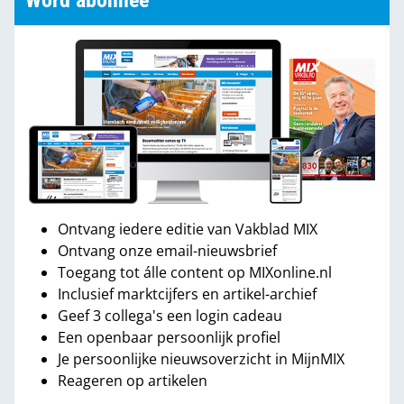
Word abonnee
Ontvang iedere editie van Vakblad MIX
Ontvang onze email-nieuwsbrief
Toegang tot álle content op MIXonline.nl
Inclusief marktcijfers en artikel-archief
Geef 3 collega's een login cadeau
Een openbaar persoonlijk profiel
Je persoonlijke nieuwsoverzicht in MijnMIX
Reageren op artikelen