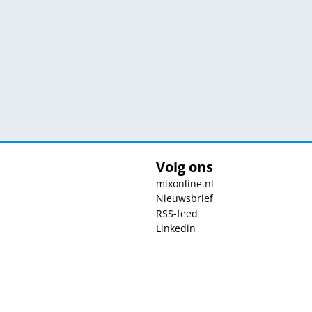
Volg ons
mixonline.nl
Nieuwsbrief
RSS-feed
Linkedin