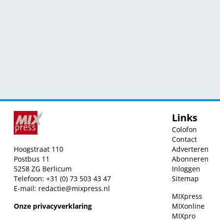
Links
Colofon
Contact
Hoogstraat 110
Adverteren
Postbus 11
Abonneren
5258 ZG Berlicum
Inloggen
Telefoon: +31 (0) 73 503 43 47
Sitemap
E-mail:
redactie@mixpress.nl
MIXpress
Onze privacyverklaring
MIXonline
MIXpro