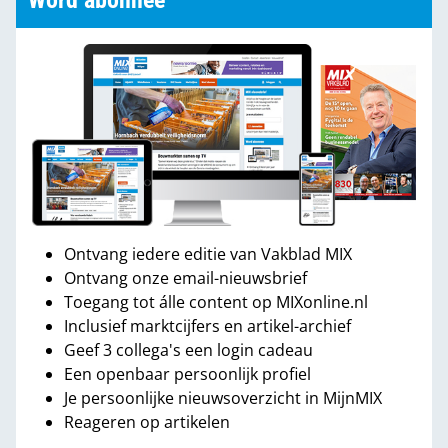
Word abonnee
Ontvang iedere editie van Vakblad MIX
Ontvang onze email-nieuwsbrief
Toegang tot álle content op MIXonline.nl
Inclusief marktcijfers en artikel-archief
Geef 3 collega's een login cadeau
Een openbaar persoonlijk profiel
Je persoonlijke nieuwsoverzicht in MijnMIX
Reageren op artikelen