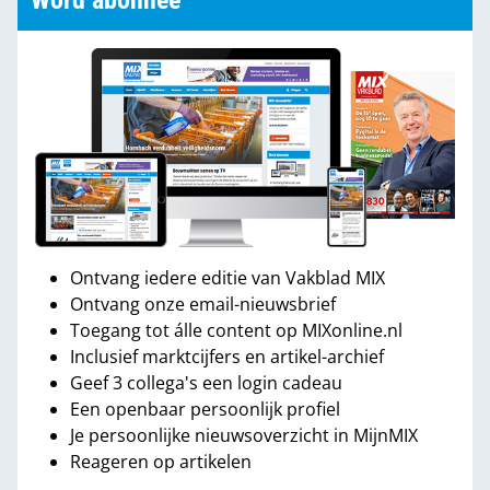
Word abonnee
Ontvang iedere editie van Vakblad MIX
Ontvang onze email-nieuwsbrief
Toegang tot álle content op MIXonline.nl
Inclusief marktcijfers en artikel-archief
Geef 3 collega's een login cadeau
Een openbaar persoonlijk profiel
Je persoonlijke nieuwsoverzicht in MijnMIX
Reageren op artikelen