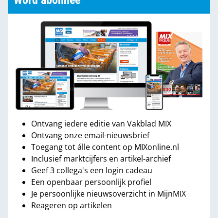
Word abonnee
Ontvang iedere editie van Vakblad MIX
Ontvang onze email-nieuwsbrief
Toegang tot álle content op MIXonline.nl
Inclusief marktcijfers en artikel-archief
Geef 3 collega's een login cadeau
Een openbaar persoonlijk profiel
Je persoonlijke nieuwsoverzicht in MijnMIX
Reageren op artikelen