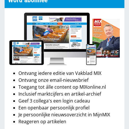
Word abonnee
Ontvang iedere editie van Vakblad MIX
Ontvang onze email-nieuwsbrief
Toegang tot álle content op MIXonline.nl
Inclusief marktcijfers en artikel-archief
Geef 3 collega's een login cadeau
Een openbaar persoonlijk profiel
Je persoonlijke nieuwsoverzicht in MijnMIX
Reageren op artikelen