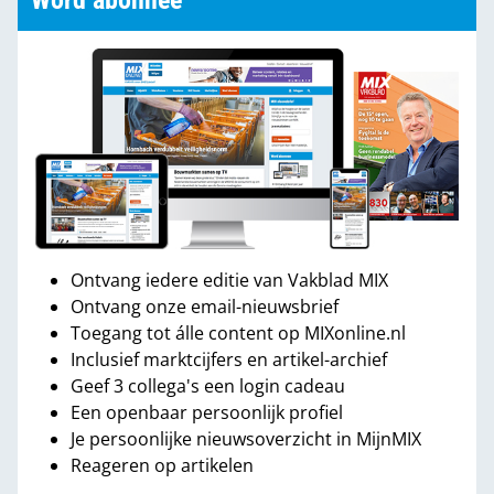
Word abonnee
Ontvang iedere editie van Vakblad MIX
Ontvang onze email-nieuwsbrief
Toegang tot álle content op MIXonline.nl
Inclusief marktcijfers en artikel-archief
Geef 3 collega's een login cadeau
Een openbaar persoonlijk profiel
Je persoonlijke nieuwsoverzicht in MijnMIX
Reageren op artikelen