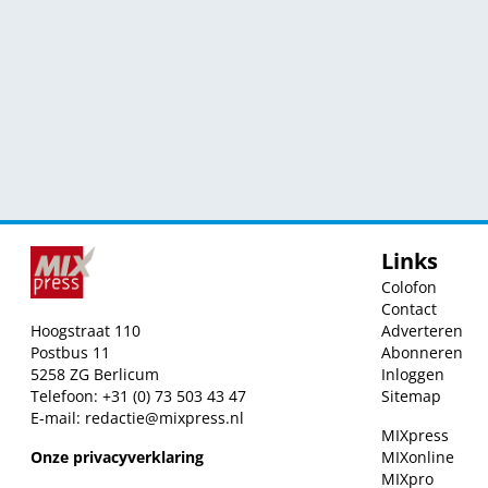
Links
Colofon
Contact
Hoogstraat 110
Adverteren
Postbus 11
Abonneren
5258 ZG Berlicum
Inloggen
Telefoon: +31 (0) 73 503 43 47
Sitemap
E-mail:
redactie@mixpress.nl
MIXpress
Onze privacyverklaring
MIXonline
MIXpro