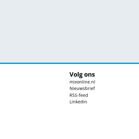
Volg ons
mixonline.nl
Nieuwsbrief
RSS-feed
Linkedin