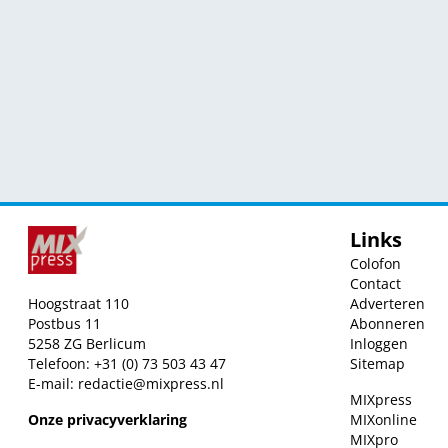
Links
Colofon
Contact
Hoogstraat 110
Adverteren
Postbus 11
Abonneren
5258 ZG Berlicum
Inloggen
Telefoon: +31 (0) 73 503 43 47
Sitemap
E-mail:
redactie@mixpress.nl
MIXpress
Onze privacyverklaring
MIXonline
MIXpro