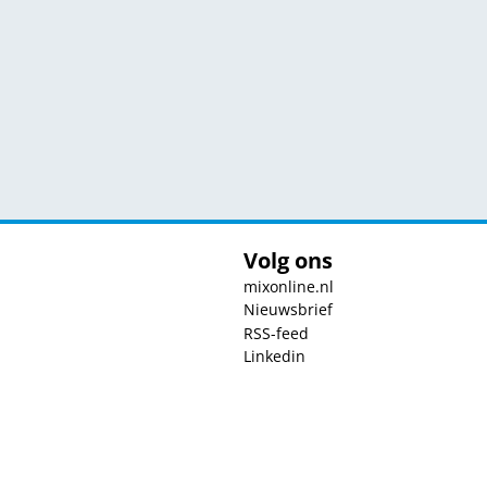
Volg ons
mixonline.nl
Nieuwsbrief
RSS-feed
Linkedin