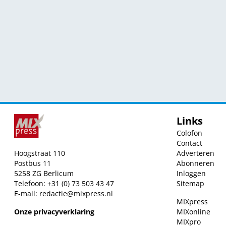
Links
Colofon
Contact
Hoogstraat 110
Adverteren
Postbus 11
Abonneren
5258 ZG Berlicum
Inloggen
Telefoon: +31 (0) 73 503 43 47
Sitemap
E-mail:
redactie@mixpress.nl
MIXpress
Onze privacyverklaring
MIXonline
MIXpro