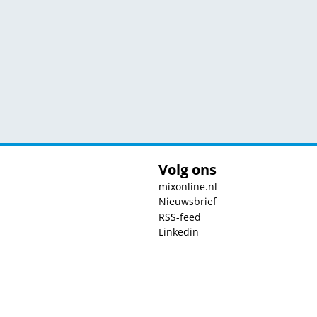
Volg ons
mixonline.nl
Nieuwsbrief
RSS-feed
Linkedin