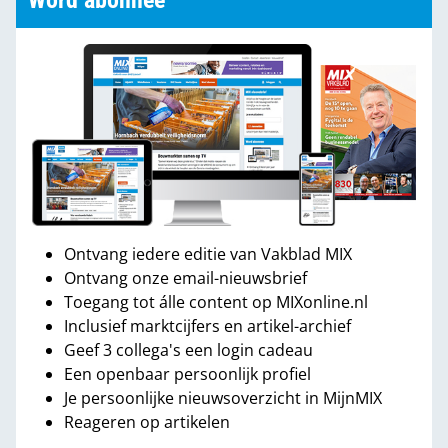
Word abonnee
Ontvang iedere editie van Vakblad MIX
Ontvang onze email-nieuwsbrief
Toegang tot álle content op MIXonline.nl
Inclusief marktcijfers en artikel-archief
Geef 3 collega's een login cadeau
Een openbaar persoonlijk profiel
Je persoonlijke nieuwsoverzicht in MijnMIX
Reageren op artikelen