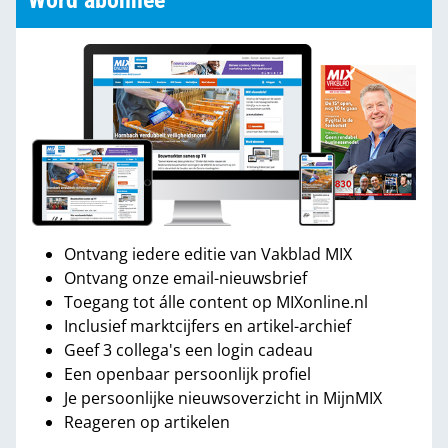
Word abonnee
Ontvang iedere editie van Vakblad MIX
Ontvang onze email-nieuwsbrief
Toegang tot álle content op MIXonline.nl
Inclusief marktcijfers en artikel-archief
Geef 3 collega's een login cadeau
Een openbaar persoonlijk profiel
Je persoonlijke nieuwsoverzicht in MijnMIX
Reageren op artikelen