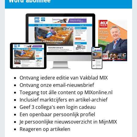
Word abonnee
Ontvang iedere editie van Vakblad MIX
Ontvang onze email-nieuwsbrief
Toegang tot álle content op MIXonline.nl
Inclusief marktcijfers en artikel-archief
Geef 3 collega's een login cadeau
Een openbaar persoonlijk profiel
Je persoonlijke nieuwsoverzicht in MijnMIX
Reageren op artikelen