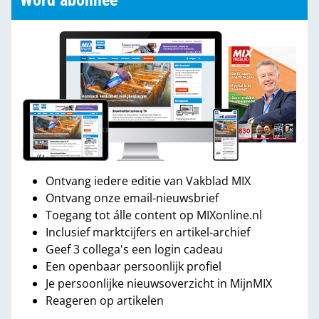
Word abonnee
Ontvang iedere editie van Vakblad MIX
Ontvang onze email-nieuwsbrief
Toegang tot álle content op MIXonline.nl
Inclusief marktcijfers en artikel-archief
Geef 3 collega's een login cadeau
Een openbaar persoonlijk profiel
Je persoonlijke nieuwsoverzicht in MijnMIX
Reageren op artikelen