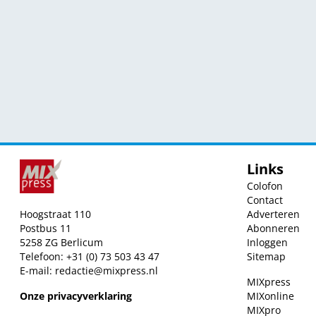
Links
Colofon
Contact
Hoogstraat 110
Adverteren
Postbus 11
Abonneren
5258 ZG Berlicum
Inloggen
Telefoon: +31 (0) 73 503 43 47
Sitemap
E-mail:
redactie@mixpress.nl
MIXpress
Onze privacyverklaring
MIXonline
MIXpro