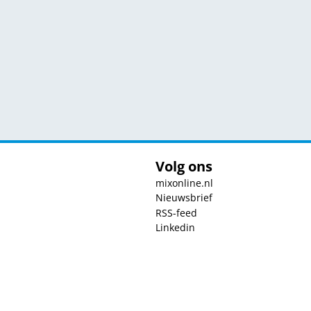
Volg ons
mixonline.nl
Nieuwsbrief
RSS-feed
Linkedin