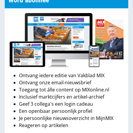
Word abonnee
Ontvang iedere editie van Vakblad MIX
Ontvang onze email-nieuwsbrief
Toegang tot álle content op MIXonline.nl
Inclusief marktcijfers en artikel-archief
Geef 3 collega's een login cadeau
Een openbaar persoonlijk profiel
Je persoonlijke nieuwsoverzicht in MijnMIX
Reageren op artikelen