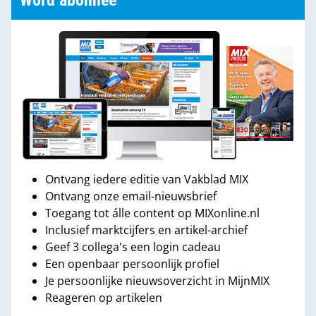
Word abonnee
Ontvang iedere editie van Vakblad MIX
Ontvang onze email-nieuwsbrief
Toegang tot álle content op MIXonline.nl
Inclusief marktcijfers en artikel-archief
Geef 3 collega's een login cadeau
Een openbaar persoonlijk profiel
Je persoonlijke nieuwsoverzicht in MijnMIX
Reageren op artikelen