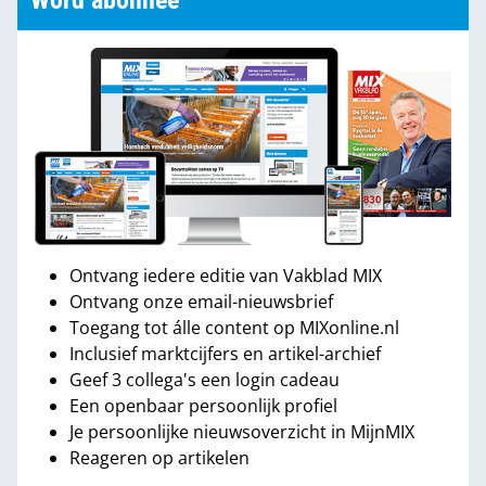
Word abonnee
Ontvang iedere editie van Vakblad MIX
Ontvang onze email-nieuwsbrief
Toegang tot álle content op MIXonline.nl
Inclusief marktcijfers en artikel-archief
Geef 3 collega's een login cadeau
Een openbaar persoonlijk profiel
Je persoonlijke nieuwsoverzicht in MijnMIX
Reageren op artikelen