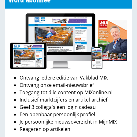
Word abonnee
Ontvang iedere editie van Vakblad MIX
Ontvang onze email-nieuwsbrief
Toegang tot álle content op MIXonline.nl
Inclusief marktcijfers en artikel-archief
Geef 3 collega's een login cadeau
Een openbaar persoonlijk profiel
Je persoonlijke nieuwsoverzicht in MijnMIX
Reageren op artikelen