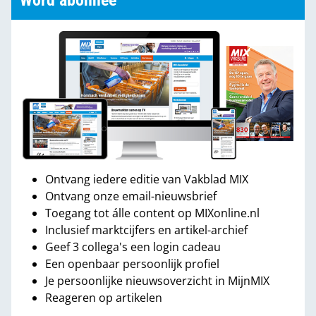
Word abonnee
Ontvang iedere editie van Vakblad MIX
Ontvang onze email-nieuwsbrief
Toegang tot álle content op MIXonline.nl
Inclusief marktcijfers en artikel-archief
Geef 3 collega's een login cadeau
Een openbaar persoonlijk profiel
Je persoonlijke nieuwsoverzicht in MijnMIX
Reageren op artikelen