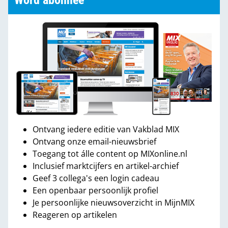
Word abonnee
Ontvang iedere editie van Vakblad MIX
Ontvang onze email-nieuwsbrief
Toegang tot álle content op MIXonline.nl
Inclusief marktcijfers en artikel-archief
Geef 3 collega's een login cadeau
Een openbaar persoonlijk profiel
Je persoonlijke nieuwsoverzicht in MijnMIX
Reageren op artikelen