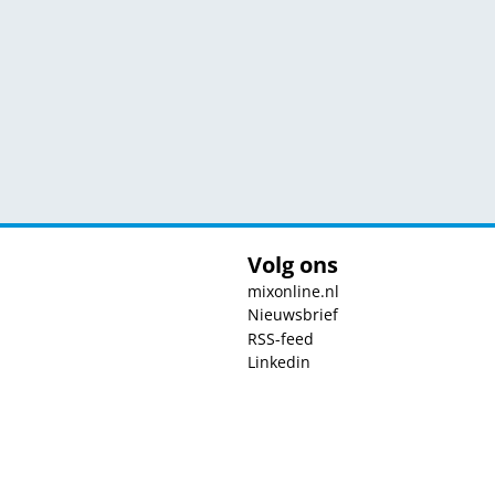
Volg ons
mixonline.nl
Nieuwsbrief
RSS-feed
Linkedin