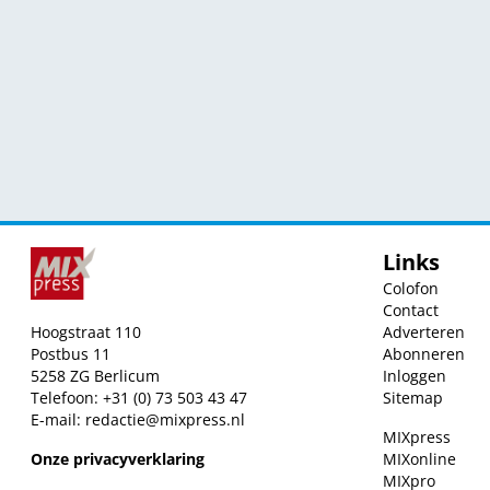
Links
Colofon
Contact
Hoogstraat 110
Adverteren
Postbus 11
Abonneren
5258 ZG Berlicum
Inloggen
Telefoon: +31 (0) 73 503 43 47
Sitemap
E-mail:
redactie@mixpress.nl
MIXpress
Onze privacyverklaring
MIXonline
MIXpro