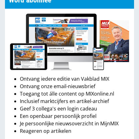
Word abonnee
Ontvang iedere editie van Vakblad MIX
Ontvang onze email-nieuwsbrief
Toegang tot álle content op MIXonline.nl
Inclusief marktcijfers en artikel-archief
Geef 3 collega's een login cadeau
Een openbaar persoonlijk profiel
Je persoonlijke nieuwsoverzicht in MijnMIX
Reageren op artikelen