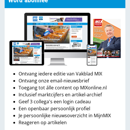
Word abonnee
Ontvang iedere editie van Vakblad MIX
Ontvang onze email-nieuwsbrief
Toegang tot álle content op MIXonline.nl
Inclusief marktcijfers en artikel-archief
Geef 3 collega's een login cadeau
Een openbaar persoonlijk profiel
Je persoonlijke nieuwsoverzicht in MijnMIX
Reageren op artikelen