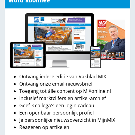
Word abonnee
Ontvang iedere editie van Vakblad MIX
Ontvang onze email-nieuwsbrief
Toegang tot álle content op MIXonline.nl
Inclusief marktcijfers en artikel-archief
Geef 3 collega's een login cadeau
Een openbaar persoonlijk profiel
Je persoonlijke nieuwsoverzicht in MijnMIX
Reageren op artikelen