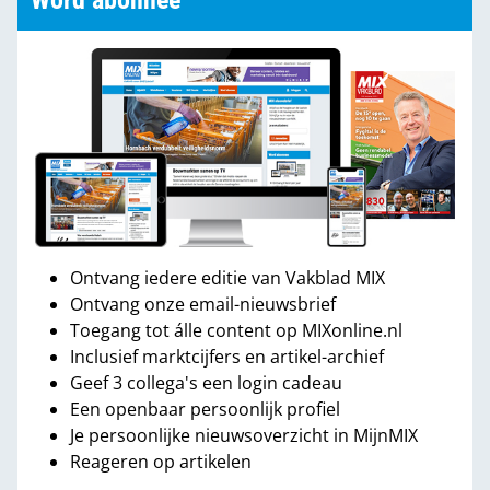
Word abonnee
Ontvang iedere editie van Vakblad MIX
Ontvang onze email-nieuwsbrief
Toegang tot álle content op MIXonline.nl
Inclusief marktcijfers en artikel-archief
Geef 3 collega's een login cadeau
Een openbaar persoonlijk profiel
Je persoonlijke nieuwsoverzicht in MijnMIX
Reageren op artikelen