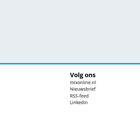
Volg ons
mixonline.nl
Nieuwsbrief
RSS-feed
Linkedin