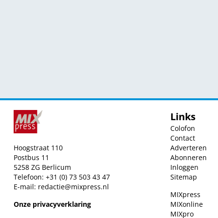
Links
Colofon
Contact
Hoogstraat 110
Adverteren
Postbus 11
Abonneren
5258 ZG Berlicum
Inloggen
Telefoon: +31 (0) 73 503 43 47
Sitemap
E-mail:
redactie@mixpress.nl
MIXpress
Onze privacyverklaring
MIXonline
MIXpro