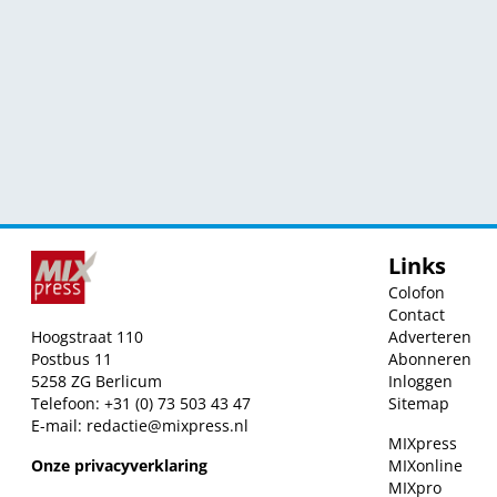
Links
Colofon
Contact
Hoogstraat 110
Adverteren
Postbus 11
Abonneren
5258 ZG Berlicum
Inloggen
Telefoon: +31 (0) 73 503 43 47
Sitemap
E-mail:
redactie@mixpress.nl
MIXpress
Onze privacyverklaring
MIXonline
MIXpro