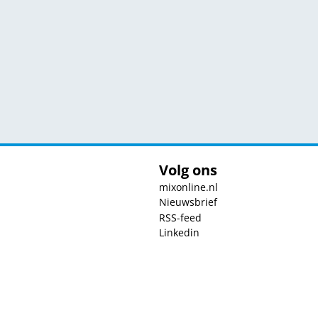
Volg ons
mixonline.nl
Nieuwsbrief
RSS-feed
Linkedin