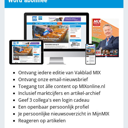
Word abonnee
Ontvang iedere editie van Vakblad MIX
Ontvang onze email-nieuwsbrief
Toegang tot álle content op MIXonline.nl
Inclusief marktcijfers en artikel-archief
Geef 3 collega's een login cadeau
Een openbaar persoonlijk profiel
Je persoonlijke nieuwsoverzicht in MijnMIX
Reageren op artikelen