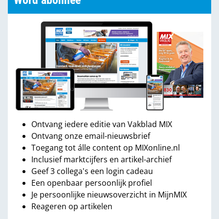
Word abonnee
Ontvang iedere editie van Vakblad MIX
Ontvang onze email-nieuwsbrief
Toegang tot álle content op MIXonline.nl
Inclusief marktcijfers en artikel-archief
Geef 3 collega's een login cadeau
Een openbaar persoonlijk profiel
Je persoonlijke nieuwsoverzicht in MijnMIX
Reageren op artikelen