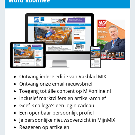
Word abonnee
Ontvang iedere editie van Vakblad MIX
Ontvang onze email-nieuwsbrief
Toegang tot álle content op MIXonline.nl
Inclusief marktcijfers en artikel-archief
Geef 3 collega's een login cadeau
Een openbaar persoonlijk profiel
Je persoonlijke nieuwsoverzicht in MijnMIX
Reageren op artikelen