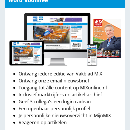
Word abonnee
Ontvang iedere editie van Vakblad MIX
Ontvang onze email-nieuwsbrief
Toegang tot álle content op MIXonline.nl
Inclusief marktcijfers en artikel-archief
Geef 3 collega's een login cadeau
Een openbaar persoonlijk profiel
Je persoonlijke nieuwsoverzicht in MijnMIX
Reageren op artikelen